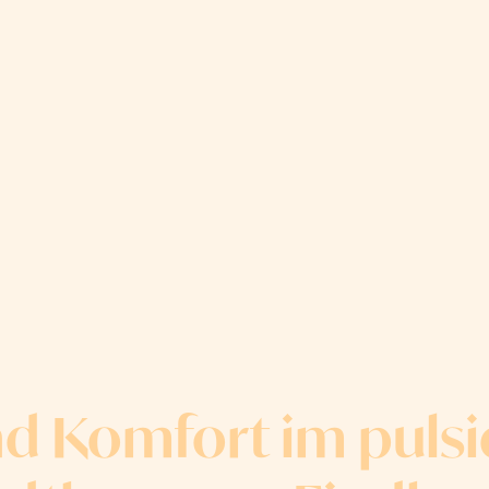
d Komfort im puls