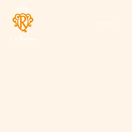
Zimmer