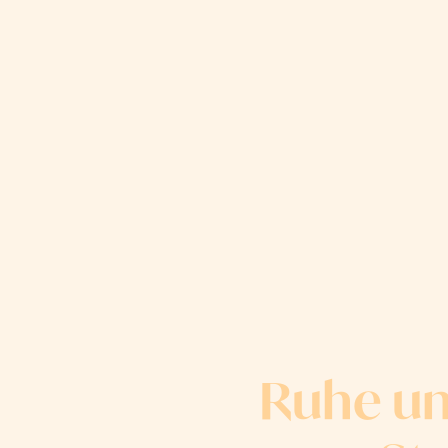
Ruhe un