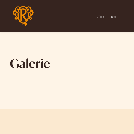
Zimmer
Galerie