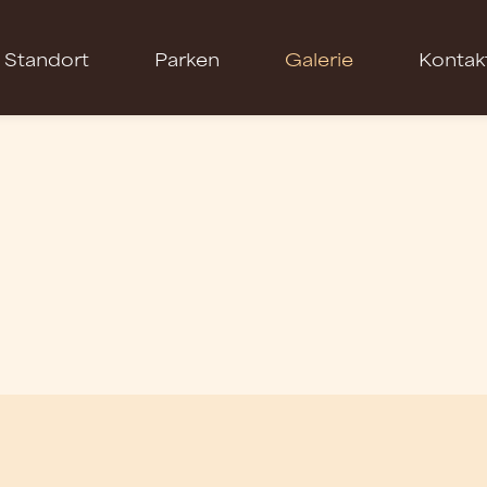
Standort
Parken
Galerie
Kontak