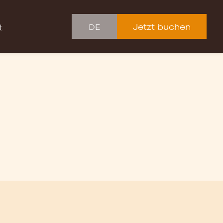
Jetzt buchen
t
DE