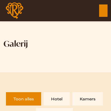
Galerij
Toon alles
Hotel
Kamers