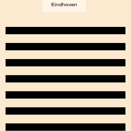
Eindhoven