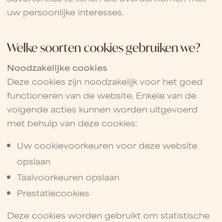
uw persoonlijke interesses.
Welke soorten cookies gebruiken we?
Noodzakelijke cookies
Deze cookies zijn noodzakelijk voor het goed
functioneren van de website. Enkele van de
volgende acties kunnen worden uitgevoerd
met behulp van deze cookies:
Uw cookievoorkeuren voor deze website
opslaan
Taalvoorkeuren opslaan
Prestatiecookies
Deze cookies worden gebruikt om statistische