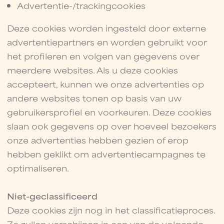
Advertentie-/trackingcookies
Deze cookies worden ingesteld door externe
advertentiepartners en worden gebruikt voor
het profileren en volgen van gegevens over
meerdere websites. Als u deze cookies
accepteert, kunnen we onze advertenties op
andere websites tonen op basis van uw
gebruikersprofiel en voorkeuren. Deze cookies
slaan ook gegevens op over hoeveel bezoekers
onze advertenties hebben gezien of erop
hebben geklikt om advertentiecampagnes te
optimaliseren.
Niet-geclassificeerd
Deze cookies zijn nog in het classificatieproces.
Ze zullen verschijnen in een van de volgende