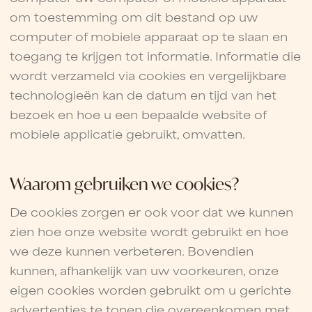
om toestemming om dit bestand op uw
computer of mobiele apparaat op te slaan en
toegang te krijgen tot informatie. Informatie die
wordt verzameld via cookies en vergelijkbare
technologieën kan de datum en tijd van het
bezoek en hoe u een bepaalde website of
mobiele applicatie gebruikt, omvatten.
Waarom gebruiken we cookies?
De cookies zorgen er ook voor dat we kunnen
zien hoe onze website wordt gebruikt en hoe
we deze kunnen verbeteren. Bovendien
kunnen, afhankelijk van uw voorkeuren, onze
eigen cookies worden gebruikt om u gerichte
advertenties te tonen die overeenkomen met