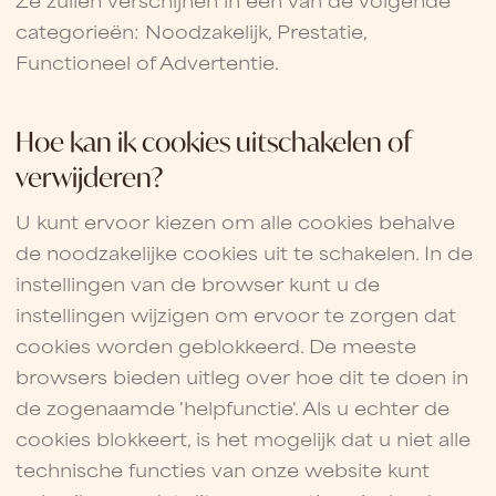
categorieën: Noodzakelijk, Prestatie,
Functioneel of Advertentie.
Hoe kan ik cookies uitschakelen of
verwijderen?
U kunt ervoor kiezen om alle cookies behalve
de noodzakelijke cookies uit te schakelen. In de
instellingen van de browser kunt u de
instellingen wijzigen om ervoor te zorgen dat
cookies worden geblokkeerd. De meeste
browsers bieden uitleg over hoe dit te doen in
de zogenaamde 'helpfunctie'. Als u echter de
cookies blokkeert, is het mogelijk dat u niet alle
technische functies van onze website kunt