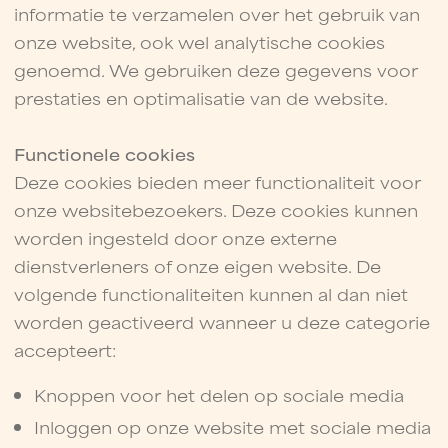
informatie te verzamelen over het gebruik van
onze website, ook wel analytische cookies
genoemd. We gebruiken deze gegevens voor
prestaties en optimalisatie van de website.
Functionele cookies
Deze cookies bieden meer functionaliteit voor
onze websitebezoekers. Deze cookies kunnen
worden ingesteld door onze externe
dienstverleners of onze eigen website. De
volgende functionaliteiten kunnen al dan niet
worden geactiveerd wanneer u deze categorie
accepteert:
Knoppen voor het delen op sociale media
Inloggen op onze website met sociale media