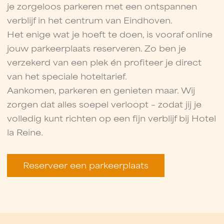
je zorgeloos parkeren met een ontspannen
verblijf in het centrum van Eindhoven.
Het enige wat je hoeft te doen, is vooraf online
jouw parkeerplaats reserveren. Zo ben je
verzekerd van een plek én profiteer je direct
van het speciale hoteltarief.
Aankomen, parkeren en genieten maar. Wij
zorgen dat alles soepel verloopt – zodat jij je
volledig kunt richten op een fijn verblijf bij Hotel
la Reine.
Reserveer een parkeerplaats