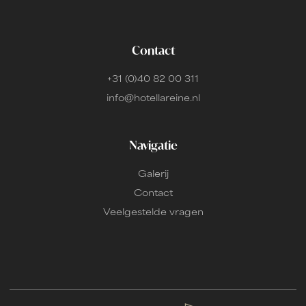
Contact
+31 (0)40 82 00 311
info@hotellareine.nl
Navigatie
Galerij
Contact
Veelgestelde vragen