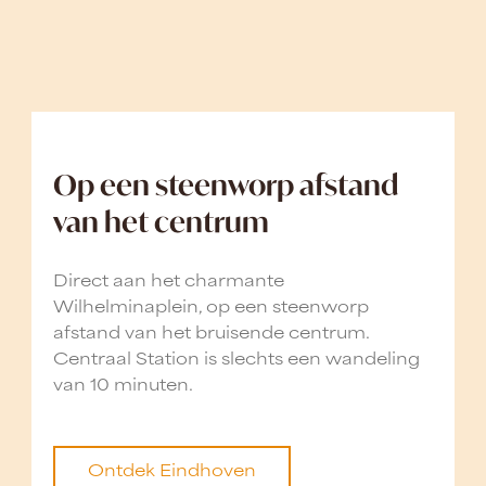
Op een steenworp afstand
van het centrum
Direct aan het charmante
Wilhelminaplein, op een steenworp
afstand van het bruisende centrum.
Centraal Station is slechts een wandeling
van 10 minuten.
Ontdek Eindhoven