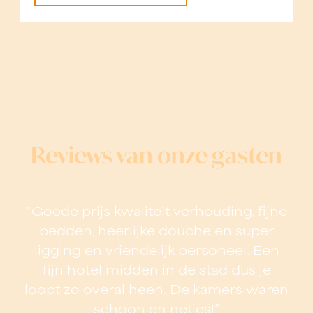
Reviews van onze gasten
“Goede prijs kwaliteit verhouding, fijne
bedden, heerlijke douche en super
ligging en vriendelijk personeel. Een
fijn hotel midden in de stad dus je
loopt zo overal heen. De kamers waren
schoon en netjes!”