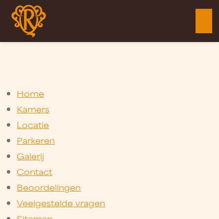
Home
Kamers
Locatie
Parkeren
Galerij
Contact
Beoordelingen
Veelgestelde vragen
Sitemap