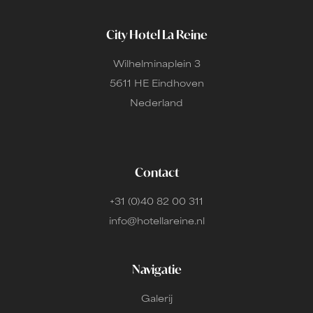
City Hotel La Reine
Wilhelminaplein 3
5611 HE Eindhoven
Nederland
Contact
+31 (0)40 82 00 311
info@hotellareine.nl
Navigatie
Galerij